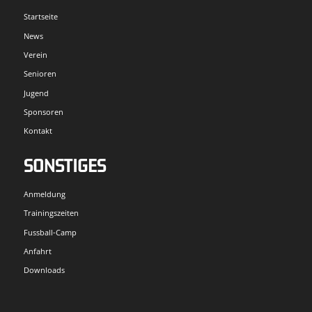
Startseite
News
Verein
Senioren
Jugend
Sponsoren
Kontakt
SONSTIGES
Anmeldung
Trainingszeiten
Fussball-Camp
Anfahrt
Downloads