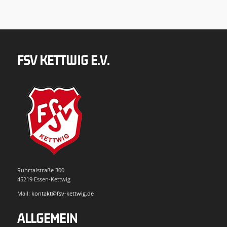
FSV KETTWIG E.V.
Ruhrtalstraße 300
45219 Essen-Kettwig
Mail:
kontakt@fsv-kettwig.de
ALLGEMEIN