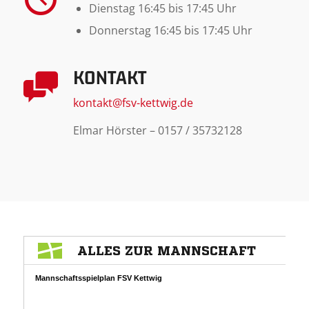
Dienstag 16:45 bis 17:45 Uhr
Donnerstag 16:45 bis 17:45 Uhr
KONTAKT
kontakt@fsv-kettwig.de
Elmar Hörster – 0157 / 35732128