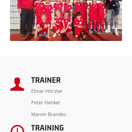
TRAINER
Elmar Hörster
Peter Henkel
Marvin Brandes
TRAINING