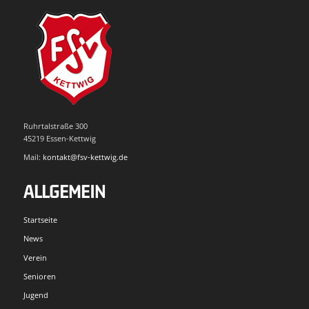
Ruhrtalstraße 300
45219 Essen-Kettwig
Mail:
kontakt@fsv-kettwig.de
ALLGEMEIN
Startseite
News
Verein
Senioren
Jugend