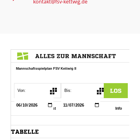
kontakt@fsv-kettwig.de