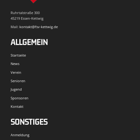
Ruhrtalstraße 300
45219 Essen-Kettwig
Mail:
kontakt@fsv-kettwig.de
ALLGEMEIN
Startseite
News
Verein
Senioren
Jugend
Sponsoren
Kontakt
SONSTIGES
Anmeldung