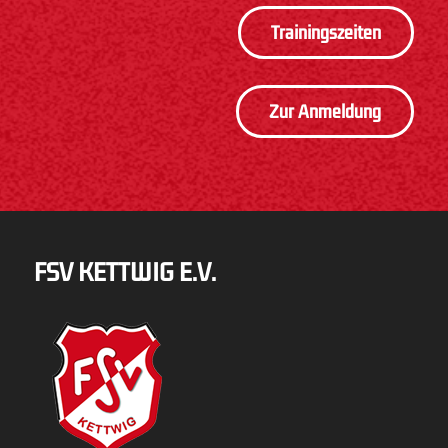
Trainingszeiten
Zur Anmeldung
FSV KETTWIG E.V.