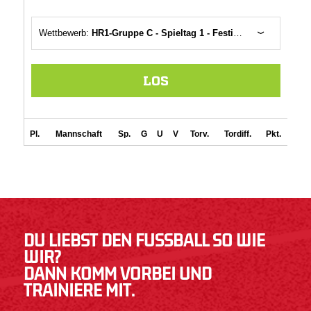
DU LIEBST DEN FUSSBALL SO WIE W
IR?
DANN KOMM VORBEI UND
TRAINIERE MIT.