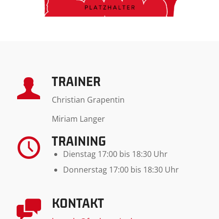
TRAINER
Christian Grapentin
Miriam Langer
TRAINING
Dienstag 17:00 bis 18:30 Uhr
Donnerstag 17:00 bis 18:30 Uhr
KONTAKT