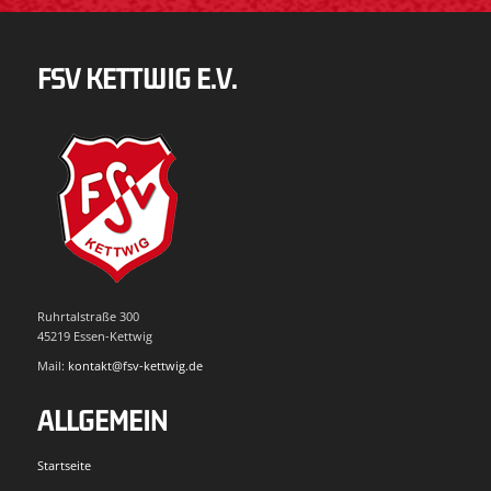
FSV KETTWIG E.V.
Ruhrtalstraße 300
45219 Essen-Kettwig
Mail:
kontakt@fsv-kettwig.de
ALLGEMEIN
Startseite