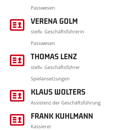
Passwesen
VERENA GOLM
stellv. Geschäftsführerin
Passwesen
THOMAS LENZ
stellv. Geschäftsführer
Spielansetzungen
KLAUS WOLTERS
Assistenz der Geschäftsführung
FRANK KUHLMANN
Kassierer