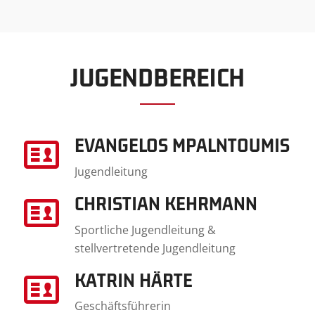
JUGENDBEREICH
EVANGELOS MPALNTOUMIS
Jugendleitung
CHRISTIAN KEHRMANN
Sportliche Jugendleitung &
stellvertretende Jugendleitung
KATRIN HÄRTE
Geschäftsführerin