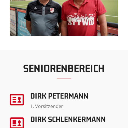
SENIORENBEREICH
DIRK PETERMANN
1. Vorsitzender
DIRK SCHLENKERMANN