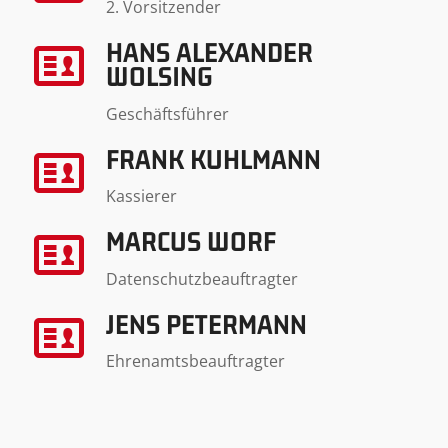
2. Vorsitzender
HANS ALEXANDER
WOLSING
Geschäftsführer
FRANK KUHLMANN
Kassierer
MARCUS WORF
Datenschutzbeauftragter
JENS PETERMANN
Ehrenamtsbeauftragter