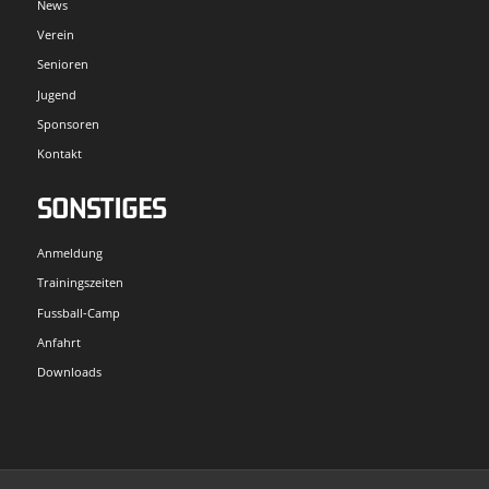
News
Verein
Senioren
Jugend
Sponsoren
Kontakt
SONSTIGES
Anmeldung
Trainingszeiten
Fussball-Camp
Anfahrt
Downloads