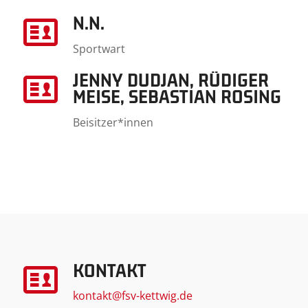
N.N.
Sportwart
JENNY DUDJAN, RÜDIGER
MEISE, SEBASTIAN ROSING
Beisitzer*innen
KONTAKT
kontakt@fsv-kettwig.de