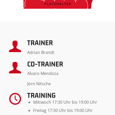
TRAINER
Adrian Brandt
CO-TRAINER
Alvaro Mendoza
Jörn Nitsche
TRAINING
Mittwoch 17:30 Uhr bis 19:00 Uhr
Freitag 17:30 Uhr bis 19:00 Uhr