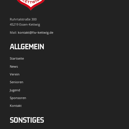
Ruhrtalstraße 300
45219 Essen-Kettwig
Mail:
kontakt@fsv-kettwig.de
ALLGEMEIN
Startseite
News
Verein
Senioren
Jugend
Sponsoren
Kontakt
SONSTIGES