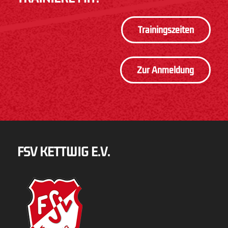
Trainingszeiten
Zur Anmeldung
FSV KETTWIG E.V.